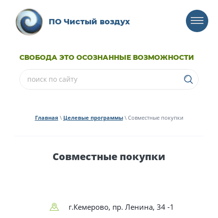
ПО Чистый воздух
СВОБОДА ЭТО ОСОЗНАННЫЕ ВОЗМОЖНОСТИ
Главная
\
Целевые программы
\ Совместные покупки
Совместные покупки
г.Кемерово, пр. Ленина, 34 -1